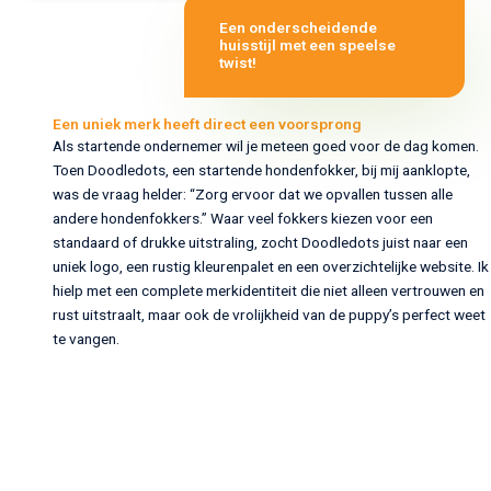
Een onderscheidende
huisstijl met een speelse
twist!
Een uniek merk heeft direct een voorsprong
Als startende ondernemer wil je meteen goed voor de dag komen.
Toen Doodledots, een startende hondenfokker, bij mij aanklopte,
was de vraag helder: “Zorg ervoor dat we opvallen tussen alle
andere hondenfokkers.” Waar veel fokkers kiezen voor een
standaard of drukke uitstraling, zocht Doodledots juist naar een
uniek logo, een rustig kleurenpalet en een overzichtelijke website. Ik
hielp met een complete merkidentiteit die niet alleen vertrouwen en
rust uitstraalt, maar ook de vrolijkheid van de puppy’s perfect weet
te vangen.