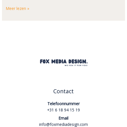
Meer lezen »
Contact
Telefoonnummer
+31 6 18 94 15 19
Email
info@foxmediadesign.com