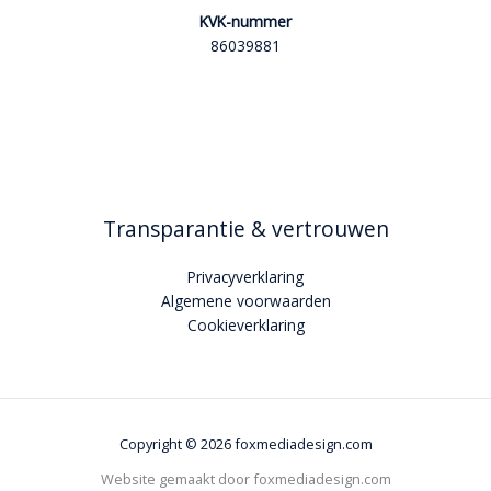
KVK-nummer
86039881
Transparantie & vertrouwen
Privacyverklaring
Algemene voorwaarden
Cookieverklaring
Copyright © 2026 foxmediadesign.com
Website gemaakt door foxmediadesign.com